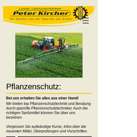
Pflanzenschutz:
Bei uns erhalten Sie alles aus einer Hand!
Wir bieten top Pflanzenschutztechnik und Beratung
durch geprüfte Pflanzenschutztechniker. Auch die
richtigen Spritzmittel können Sie über uns
beziehen.
Vergessen Sie aufwändige Kurse, Infos über die
neuesten Mittel, Überprüfungen und Vorschriften.