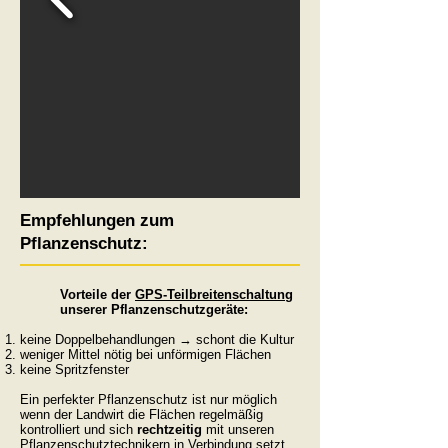
Empfehlungen zum
Pflanzenschutz:
Vorteile der
GPS-Teilbreitenschaltung
unserer Pflanzenschutzgeräte:
keine Doppelbehandlungen → schont die Kultur
weniger Mittel nötig bei unförmigen Flächen
keine Spritzfenster
Ein perfekter Pflanzenschutz ist nur möglich
wenn der Landwirt die Flächen regelmäßig
kontrolliert und sich
rechtzeitig
mit unseren
Pflanzenschutztechnikern in Verbindung setzt.