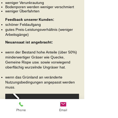
weniger Verunkrautung
Bodenporen werden weniger verschmiert
weniger Überfahrten
Feedback unserer Kunden:
schöner Feldaufgang
gutes Preis-Leistungsverhältnis (weniger
Arbeitsgänge)
Neuansaat ist angebracht:
wenn der Bestand hohe Anteile (über 50%)
minderwertiger Gräser wie Quecke,
Gemeine Rispe usw. sowie vorwiegend
oberflächig wurzelnde Ungräser hat.
wenn das Grünland an veränderte
Nutzungsbedingungen angepasst werden
muss.
Phone
Email