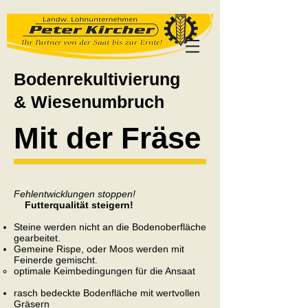
Bodenrekultivierung
& Wiesenumbruch
Mit der Fräse
Fehlentwicklungen stoppen!
Futterqualität steigern!
Steine werden nicht an die Bodenoberfläche
gearbeitet.
Gemeine Rispe, oder Moos werden mit
Feinerde gemischt.
optimale Keimbedingungen für die Ansaat
rasch bedeckte Bodenfläche mit wertvollen
Gräsern